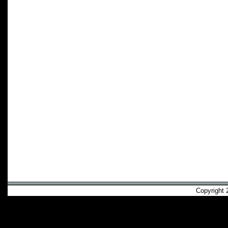
Copyright 