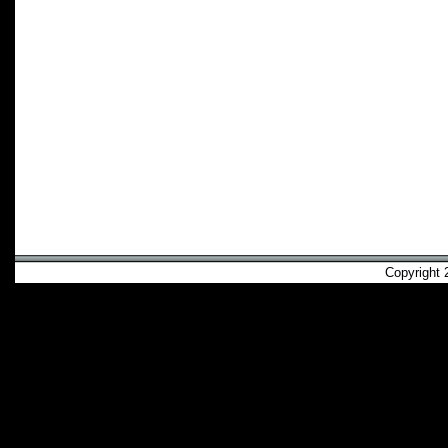
Copyright 