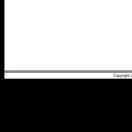
Copyright 