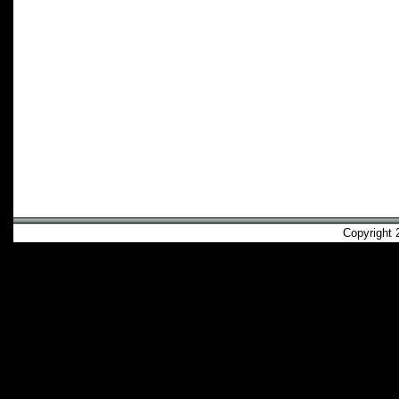
Copyright 