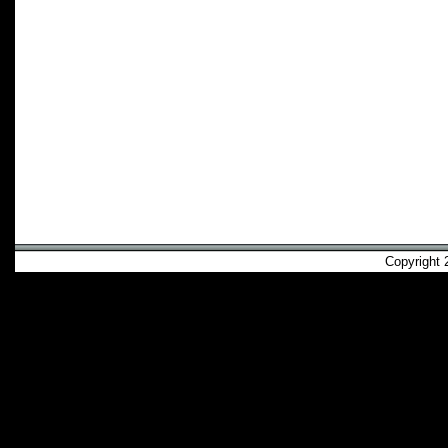
Copyright 