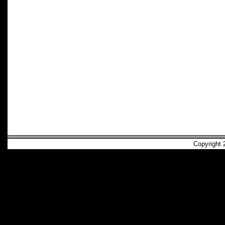
Copyright 