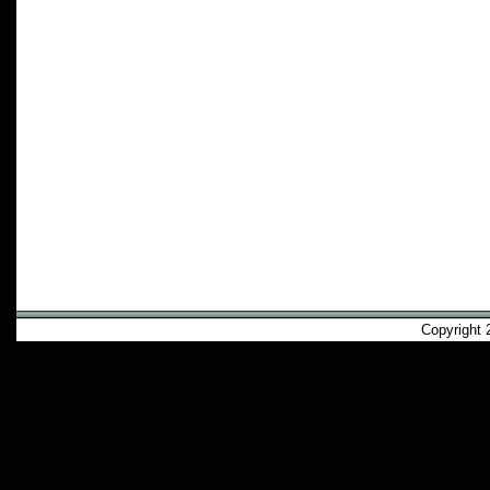
Copyright 