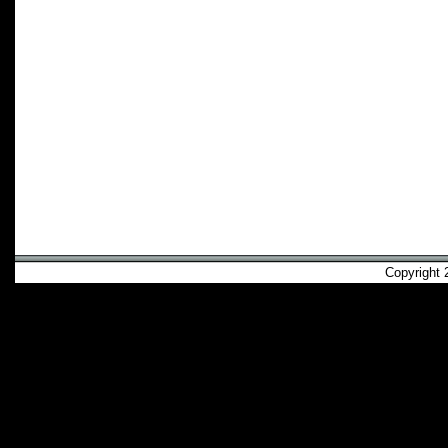
Copyright 