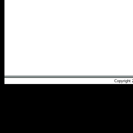
Copyright 