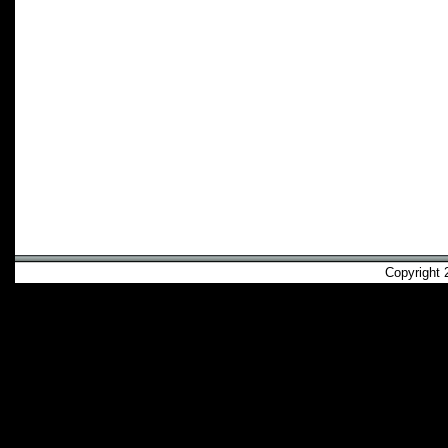
Copyright 