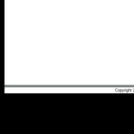
Copyright 