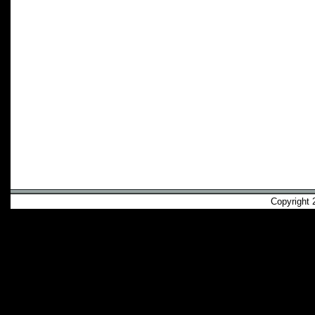
Copyright 