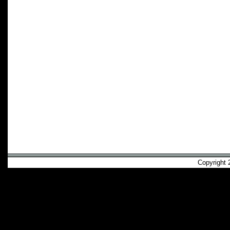
Copyright 